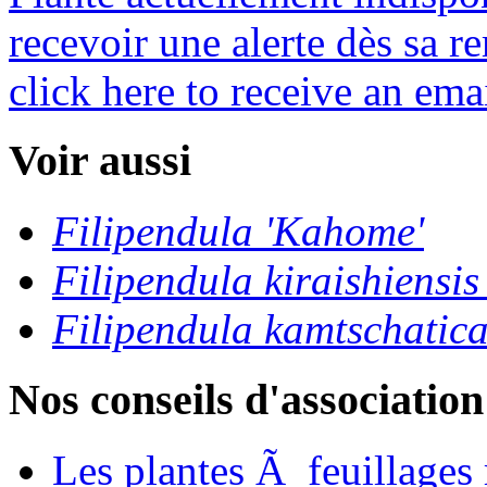
recevoir une alerte dès sa re
click here to receive an emai
Voir aussi
Filipendula 'Kahome'
Filipendula kiraishiens
Filipendula kamtschatic
Nos conseils d'association
Les plantes Ã feuillages