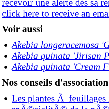
recevoir une alerte dès sa re
click here to receive an emai
Voir aussi
Akebia longeracemosa 'Gi
Akebia quinata 'Jirisan
Akebia quinata 'Cream F
Nos conseils d'association
Les plantes Ã feuillages