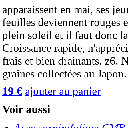
apparaissent en mai, ses jeu
feuilles deviennent rouges 
plein soleil et il faut donc 
Croissance rapide, n'appréci
frais et bien drainants. z6. 
graines collectées au Japon
19 €
ajouter au panier
Voir aussi
Acer carpinifolium CM