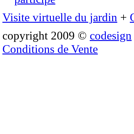
Visite virtuelle du jardin
+
copyright 2009 ©
codesign
Conditions de Vente