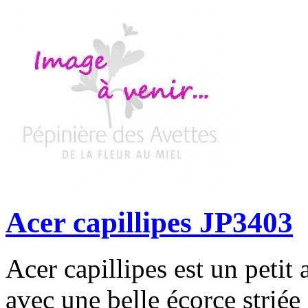
Acer capillipes JP3403
Acer capillipes est un petit 
avec une belle écorce striée