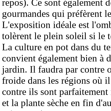
repos). Ce sont également d
gourmandes qui préfèrent les
L'exposition idéale est l'omb
tolèrent le plein soleil si le 
La culture en pot dans du te
convient également bien à d
jardin. Il faudra par contre
froide dans les régions où il
contre ils sont parfaitement 
et la plante sèche en fin d'