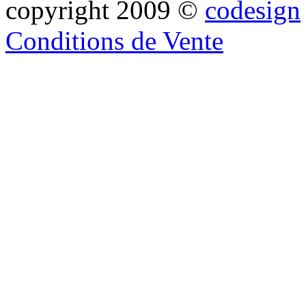
copyright 2009 ©
codesign
Conditions de Vente