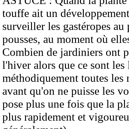
ASTUCE : Quand la plante e
touffe ait un développement
surveiller les gastéropes au
pousses, au moment où elles
Combien de jardiniers ont p
l'hiver alors que ce sont le
méthodiquement toutes les 
avant qu'on ne puisse les vo
pose plus une fois que la pl
plus rapidement et vigoure