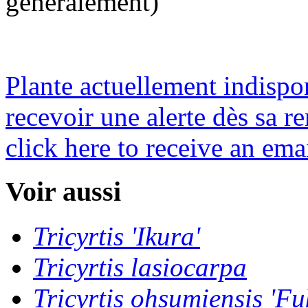
généralement)
Plante actuellement indispo
recevoir une alerte dès sa re
click here to receive an emai
Voir aussi
Tricyrtis 'Ikura'
Tricyrtis lasiocarpa
Tricyrtis ohsumiensis 'Fu