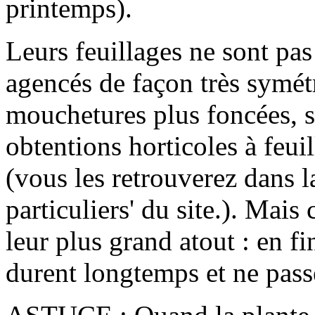
printemps).
Leurs feuillages ne sont pas
agencés de façon très symétr
mouchetures plus foncées, 
obtentions horticoles à feui
(vous les retrouverez dans l
particuliers' du site.). Mais 
leur plus grand atout : en f
durent longtemps et ne pass