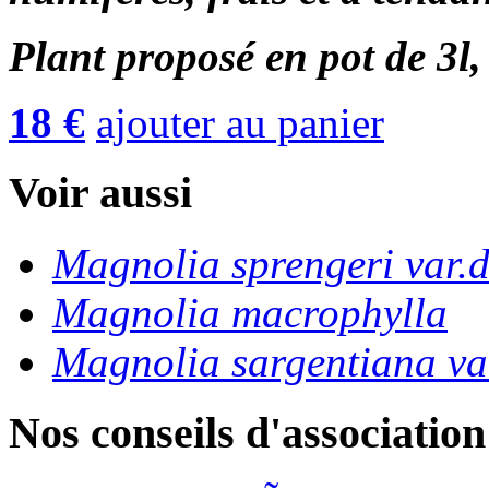
Plant proposé en pot de 3l,
18 €
ajouter au panier
Voir aussi
Magnolia sprengeri var.d
Magnolia macrophylla
Magnolia sargentiana va
Nos conseils d'association