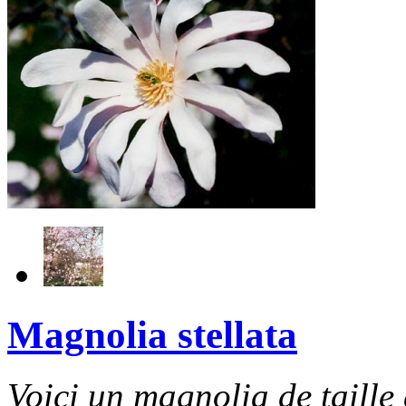
Magnolia stellata
Voici un magnolia de taille