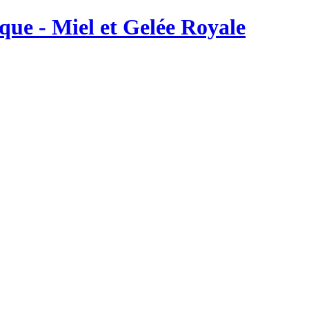
ique - Miel et Gelée Royale