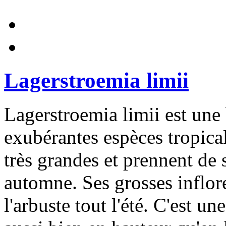
Lagerstroemia limii
Lagerstroemia limii est une 
exubérantes espèces tropical
très grandes et prennent de
automne. Ses grosses inflo
l'arbuste tout l'été. C'est u