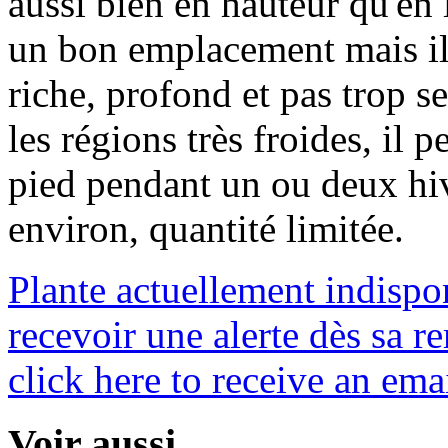
aussi bien en hauteur qu'en l
un bon emplacement mais il 
riche, profond et pas trop se
les régions très froides, il 
pied pendant un ou deux hiv
environ, quantité limitée.
Plante actuellement indispo
recevoir une alerte dès sa re
click here to receive an emai
Voir aussi