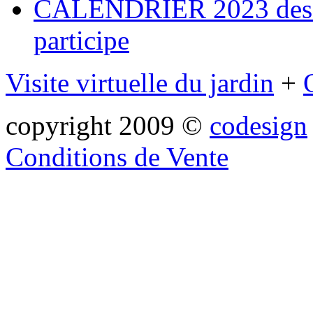
CALENDRIER 2023 des ma
participe
Visite virtuelle du jardin
+
copyright 2009 ©
codesign
Conditions de Vente