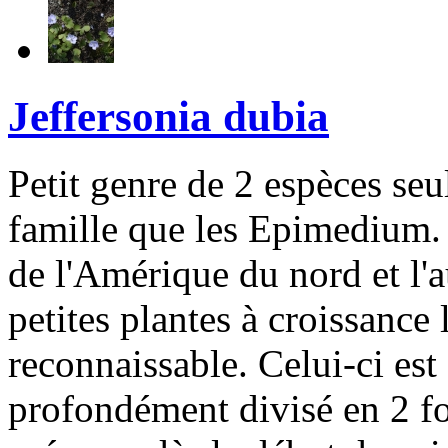
Jeffersonia dubia
Petit genre de 2 espèces se
famille que les Epimedium. U
de l'Amérique du nord et l'au
petites plantes à croissance
reconnaissable. Celui-ci est
profondément divisé en 2 fol