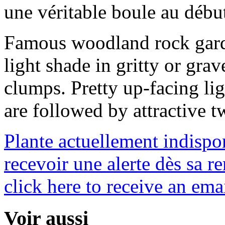
une véritable boule au débu
Famous woodland rock gard
light shade in gritty or grav
clumps. Pretty up-facing lig
are followed by attractive t
Plante actuellement indispo
recevoir une alerte dès sa re
click here to receive an emai
Voir aussi