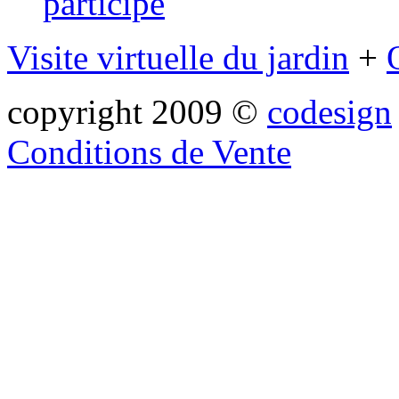
participe
Visite virtuelle du jardin
+
copyright 2009 ©
codesign
Conditions de Vente