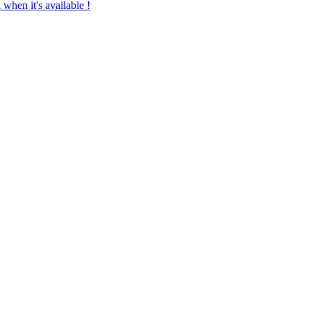
 when it's available !