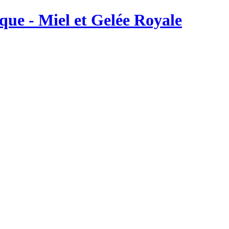
ique - Miel et Gelée Royale