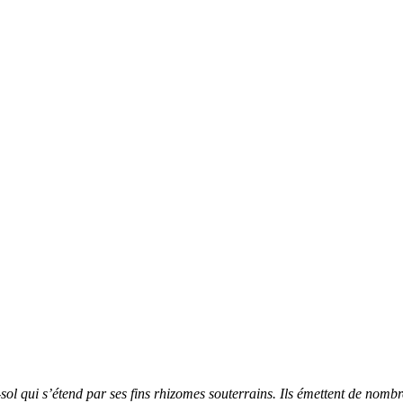
ol qui s’étend par ses fins rhizomes souterrains. Ils émettent de nombre