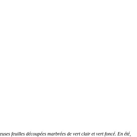
uses feuilles découpées marbrées de vert clair et vert foncé. En été,