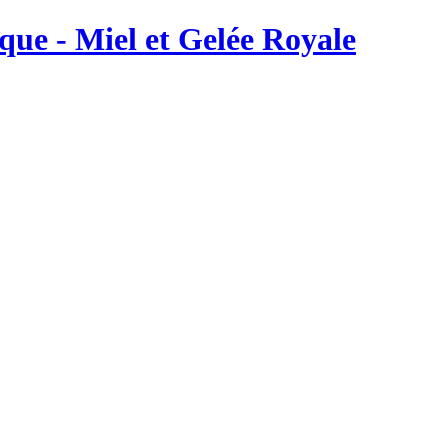
ique - Miel et Gelée Royale