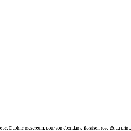
Europe, Daphne mezereum, pour son abondante floraison rose tôt au prin