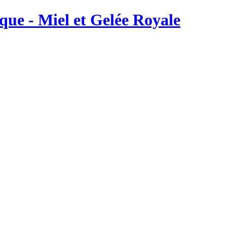
ique - Miel et Gelée Royale