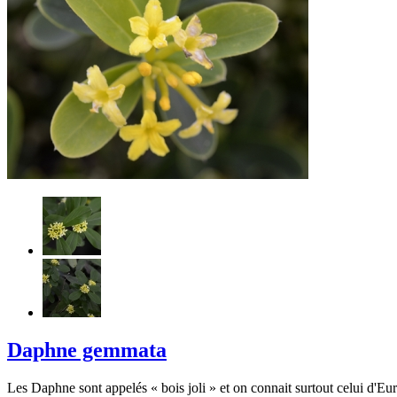
Daphne gemmata
Les Daphne sont appelés « bois joli » et on connait surtout celui d'