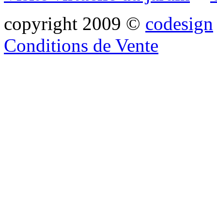
copyright 2009 ©
codesign
Conditions de Vente