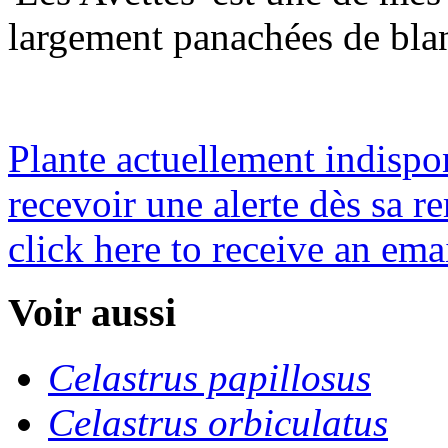
largement panachées de blan
Plante actuellement indispo
recevoir une alerte dès sa re
click here to receive an emai
Voir aussi
Celastrus papillosus
Celastrus orbiculatus