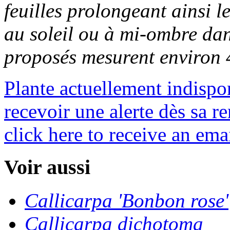
feuilles prolongeant ainsi le
au soleil ou à mi-ombre dan
proposés mesurent environ 
Plante actuellement indispo
recevoir une alerte dès sa re
click here to receive an emai
Voir aussi
Callicarpa 'Bonbon rose'
Callicarpa dichotoma