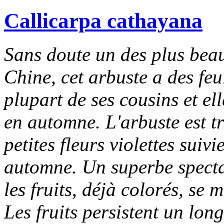
Callicarpa cathayana
Sans doute un des plus beau
Chine, cet arbuste a des feu
plupart de ses cousins et el
en automne. L'arbuste est tr
petites fleurs violettes suivi
automne. Un superbe spect
les fruits, déjà colorés, se m
Les fruits persistent un lo