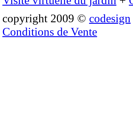
Visite virtuelle du jardin
+
copyright 2009 ©
codesign
Conditions de Vente