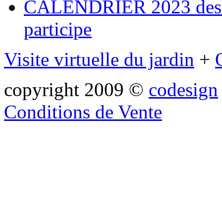
CALENDRIER 2023 des ma
participe
Visite virtuelle du jardin
+
copyright 2009 ©
codesign
Conditions de Vente