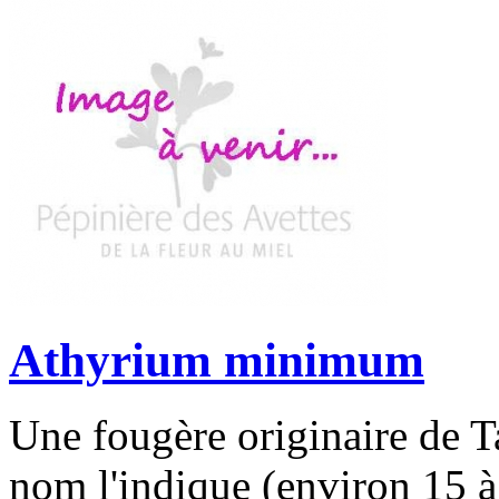
Athyrium minimum
Une fougère originaire de T
nom l'indique (environ 15 à