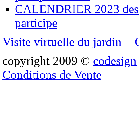
CALENDRIER 2023 des ma
participe
Visite virtuelle du jardin
+
copyright 2009 ©
codesign
Conditions de Vente