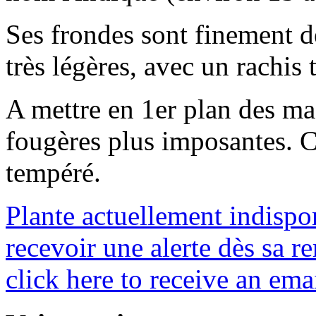
Ses frondes sont finement dé
très légères, avec un rachis 
A mettre en 1er plan des ma
fougères plus imposantes. 
tempéré.
Plante actuellement indispo
recevoir une alerte dès sa re
click here to receive an emai