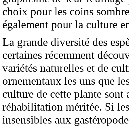
choix pour les coins sombre
également pour la culture en
La grande diversité des espè
certaines récemment découve
variétés naturelles et de cul
ornementaux les uns que les a
culture de cette plante sont 
réhabilitation méritée. Si le
insensibles aux gastéropodes