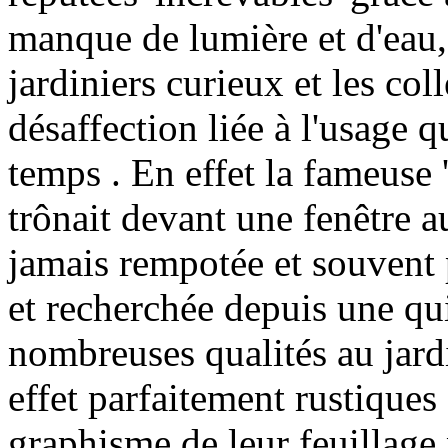
manque de lumière et d'eau,
jardiniers curieux et les co
désaffection liée à l'usage q
temps . En effet la fameuse '
trônait devant une fenêtre a
jamais rempotée et souvent 
et recherchée depuis une qu
nombreuses qualités au jard
effet parfaitement rustiques 
graphisme de leur feuillage 