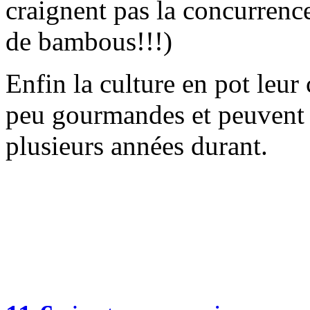
craignent pas la concurrenc
de bambous!!!)
Enfin la culture en pot leur
peu gourmandes et peuvent 
plusieurs années durant.