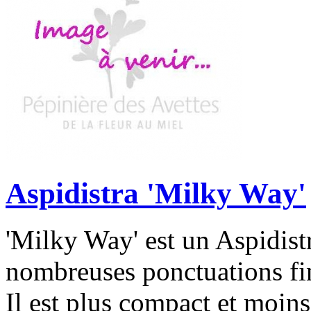
Aspidistra 'Milky Way'
'Milky Way' est un Aspidist
nombreuses ponctuations fine
Il est plus compact et moins 