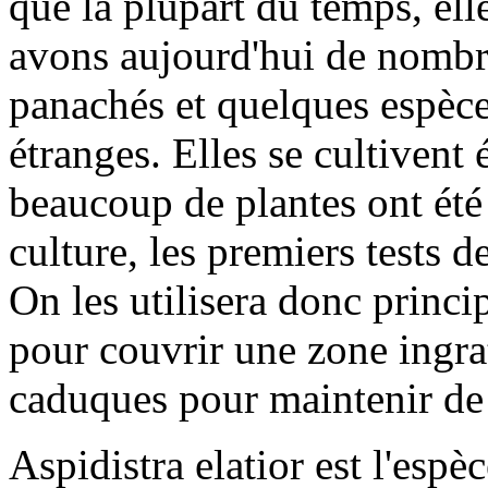
que la plupart du temps, el
avons aujourd'hui de nombre
panachés et quelques espèce
étranges. Elles se cultivent
beaucoup de plantes ont été
culture, les premiers tests d
On les utilisera donc princi
pour couvrir une zone ingrat
caduques pour maintenir de 
Aspidistra elatior est l'espèc