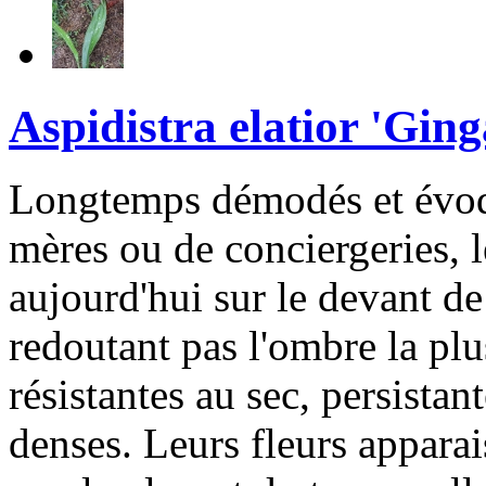
Aspidistra elatior 'Ging
Longtemps démodés et évoqu
mères ou de conciergeries, l
aujourd'hui sur le devant de
redoutant pas l'ombre la plus
résistantes au sec, persistan
denses. Leurs fleurs apparai