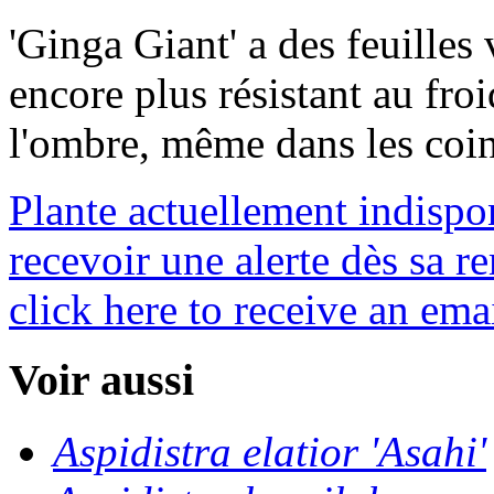
'Ginga Giant' a des feuilles 
encore plus résistant au froi
l'ombre, même dans les coin
Plante actuellement indispo
recevoir une alerte dès sa re
click here to receive an emai
Voir aussi
Aspidistra elatior 'Asahi'