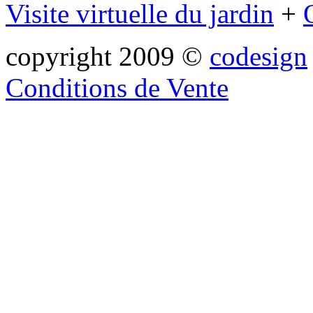
Visite virtuelle du jardin
+
copyright 2009 ©
codesign
Conditions de Vente