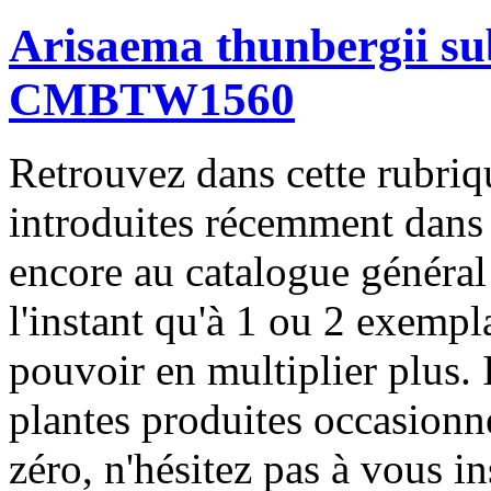
Arisaema thunbergii s
CMBTW1560
Retrouvez dans cette rubriqu
introduites récemment dans 
encore au catalogue général
l'instant qu'à 1 ou 2 exempla
pouvoir en multiplier plus. 
plantes produites occasionne
zéro, n'hésitez pas à vous i