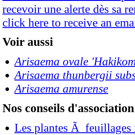
recevoir une alerte dès sa re
click here to receive an emai
Voir aussi
Arisaema ovale 'Hakikom
Arisaema thunbergii sub
Arisaema amurense
Nos conseils d'association
Les plantes Ã feuillages