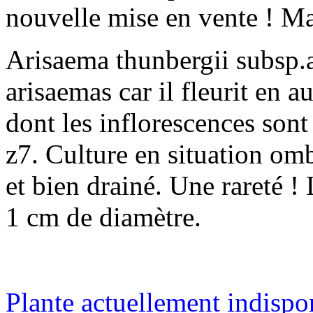
nouvelle mise en vente ! Mais
Arisaema thunbergii subsp.
arisaemas car il fleurit en a
dont les inflorescences sont 
z7. Culture en situation ombr
et bien drainé. Une rareté !
1 cm de diamètre.
Plante actuellement indispo