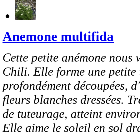
Anemone multifida
Cette petite anémone nous 
Chili. Elle forme une petite 
profondément découpées, d'
fleurs blanches dressées. Trè
de tuteurage, atteint enviro
Elle aime le soleil en sol dra