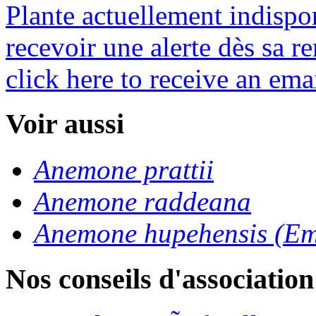
Plante actuellement indispo
recevoir une alerte dès sa re
click here to receive an emai
Voir aussi
Anemone prattii
Anemone raddeana
Anemone hupehensis (Em
Nos conseils d'association