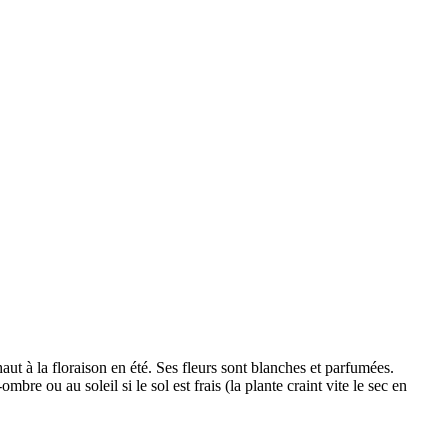
à la floraison en été. Ses fleurs sont blanches et parfumées.
re ou au soleil si le sol est frais (la plante craint vite le sec en