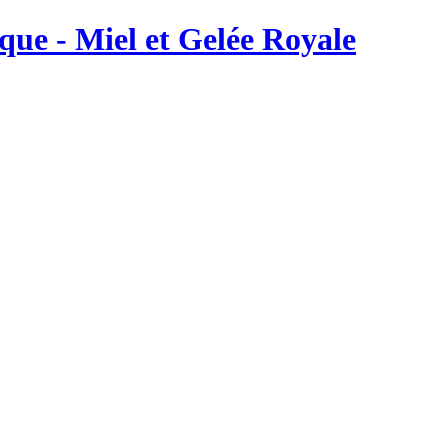
ique - Miel et Gelée Royale