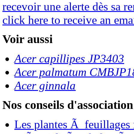
recevoir une alerte dès sa re
click here to receive an emai
Voir aussi
Acer capillipes JP3403
Acer palmatum CMBJP1
Acer ginnala
Nos conseils d'association
Les plantes Ã feuillages