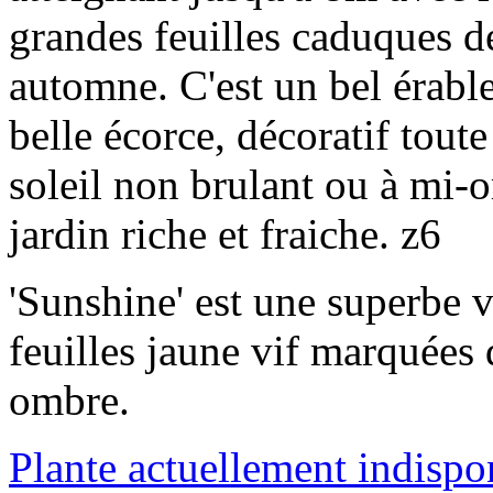
grandes feuilles caduques d
automne. C'est un bel érable
belle écorce, décoratif toute
soleil non brulant ou à mi-
jardin riche et fraiche. z6
'Sunshine' est une superbe v
feuilles jaune vif marquées 
ombre.
Plante actuellement indispo