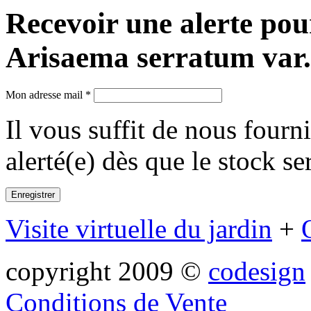
Recevoir une alerte pou
Arisaema serratum var.
Mon adresse mail *
Il vous suffit de nous fourn
alerté(e) dès que le stock se
Visite virtuelle du jardin
+
copyright 2009 ©
codesign
Conditions de Vente